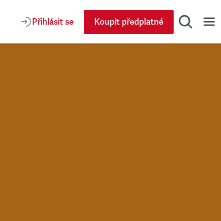
Přihlásit se
Koupit předplatné