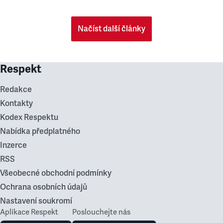
Načíst další články
Respekt
Redakce
Kontakty
Kodex Respektu
Nabídka předplatného
Inzerce
RSS
Všeobecné obchodní podmínky
Ochrana osobních údajů
Nastavení soukromí
Aplikace Respekt
Poslouchejte nás