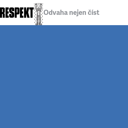
Odvaha nejen číst