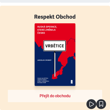
Respekt Obchod
Přejít do obchodu