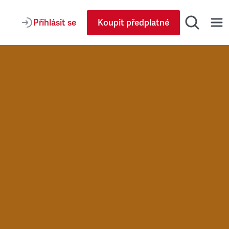
Přihlásit se
Koupit předplatné