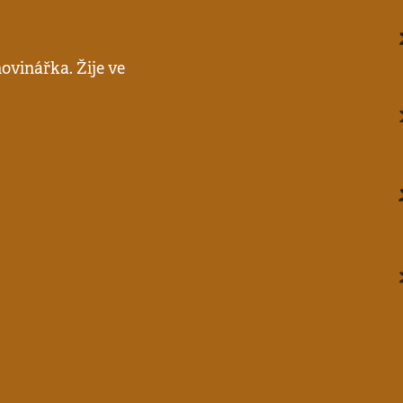
novinářka. Žije ve