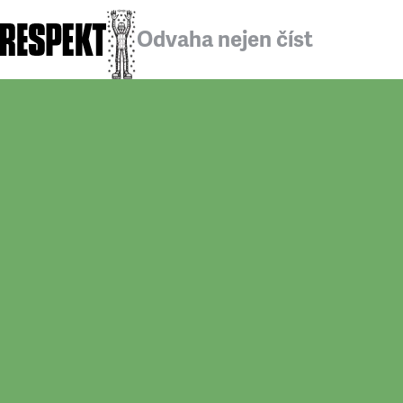
Odvaha nejen číst