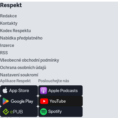
Respekt
Redakce
Kontakty
Kodex Respektu
Nabídka předplatného
Inzerce
RSS
Všeobecné obchodní podmínky
Ochrana osobních údajů
Nastavení soukromí
Aplikace Respekt
Poslouchejte nás