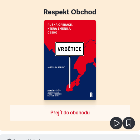
Respekt Obchod
Přejít do obchodu