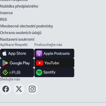
Nabídka předplatného
Inzerce
RSS
Všeobecné obchodní podmínky
Ochrana osobních údajů
Nastavení soukromí
Aplikace Respekt
Poslouchejte nás
Sledujte nás