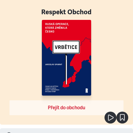
Respekt Obchod
Přejít do obchodu