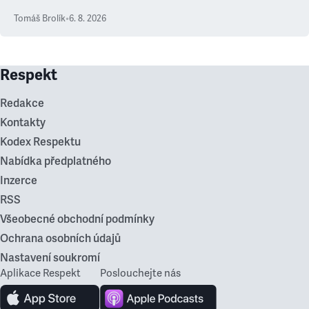
Tomáš Brolík
•
6. 8. 2026
Respekt
Redakce
Kontakty
Kodex Respektu
Nabídka předplatného
Inzerce
RSS
Všeobecné obchodní podmínky
Ochrana osobních údajů
Nastavení soukromí
Aplikace Respekt
Poslouchejte nás