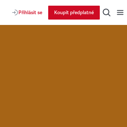
Přihlásit se
Koupit předplatné