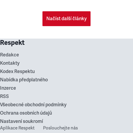
Načíst další články
Respekt
Redakce
Kontakty
Kodex Respektu
Nabídka předplatného
Inzerce
RSS
Všeobecné obchodní podmínky
Ochrana osobních údajů
Nastavení soukromí
Aplikace Respekt
Poslouchejte nás