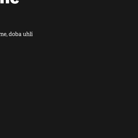
me, doba uhlí