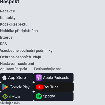
Respekt
Redakce
Kontakty
Kodex Respektu
Nabídka předplatného
Inzerce
RSS
Všeobecné obchodní podmínky
Ochrana osobních údajů
Nastavení soukromí
Aplikace Respekt
Poslouchejte nás
Sledujte nás