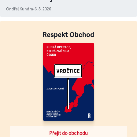
Ondřej Kundra
•
6. 8. 2026
Respekt Obchod
Přejít do obchodu