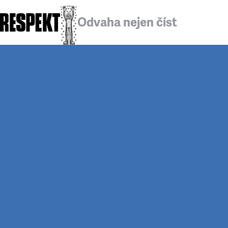
Odvaha nejen číst