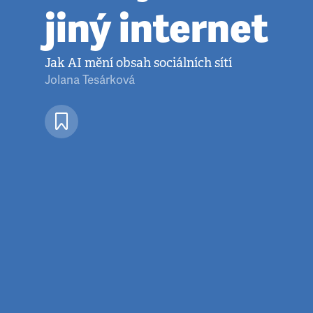
jiný internet
Jak AI mění obsah sociálních sítí
Jolana Tesárková