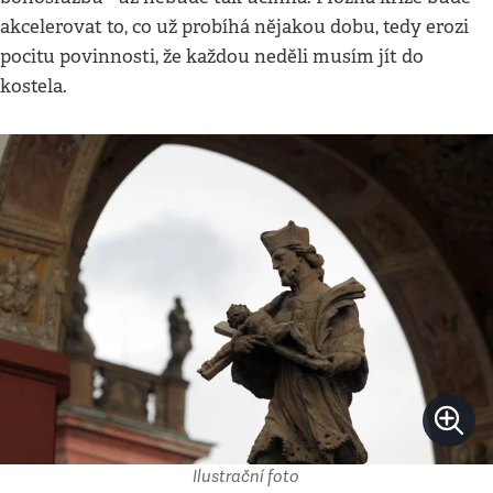
akcelerovat to, co už probíhá nějakou dobu, tedy erozi
pocitu povinnosti, že každou neděli musím jít do
kostela.
Ilustrační foto