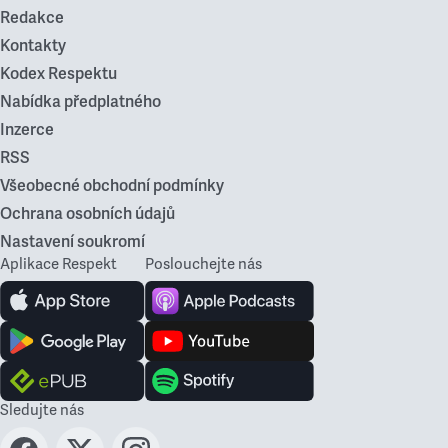
Redakce
Kontakty
Kodex Respektu
Nabídka předplatného
Inzerce
RSS
Všeobecné obchodní podmínky
Ochrana osobních údajů
Nastavení soukromí
Aplikace Respekt
Poslouchejte nás
Sledujte nás