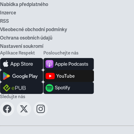
Nabídka předplatného
Inzerce
RSS
Všeobecné obchodní podmínky
Ochrana osobních údajů
Nastavení soukromí
Aplikace Respekt
Poslouchejte nás
Sledujte nás