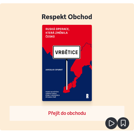
Respekt Obchod
Přejít do obchodu