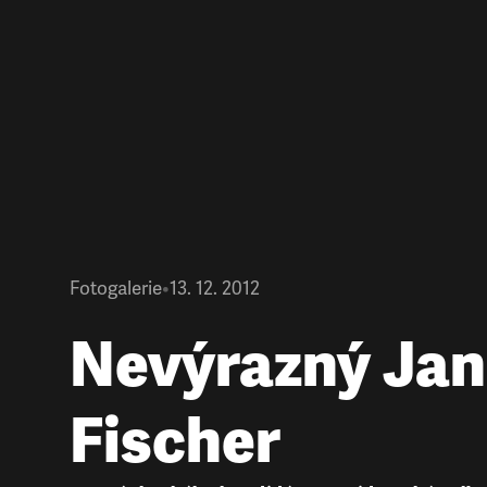
Fotogalerie
•
13. 12. 2012
Nevýrazný Jan
Fischer