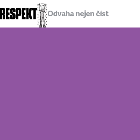
Odvaha nejen číst