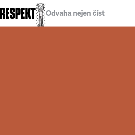
Odvaha nejen číst