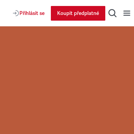
Přihlásit se
Koupit předplatné