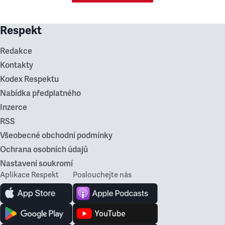
Respekt
Redakce
Kontakty
Kodex Respektu
Nabídka předplatného
Inzerce
RSS
Všeobecné obchodní podmínky
Ochrana osobních údajů
Nastavení soukromí
Aplikace Respekt
Poslouchejte nás