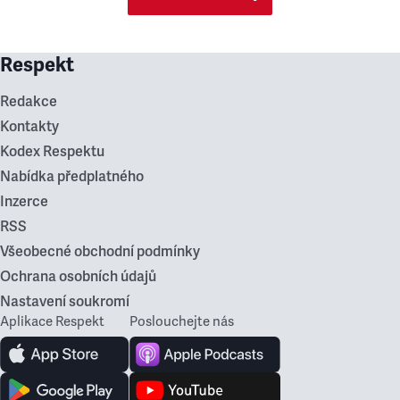
Respekt
Redakce
Kontakty
Kodex Respektu
Nabídka předplatného
Inzerce
RSS
Všeobecné obchodní podmínky
Ochrana osobních údajů
Nastavení soukromí
Aplikace Respekt
Poslouchejte nás