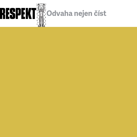
Odvaha nejen číst