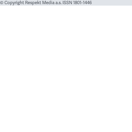
© Copyright Respekt Media a.s. ISSN 1801-1446