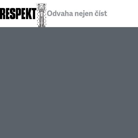
Odvaha nejen číst