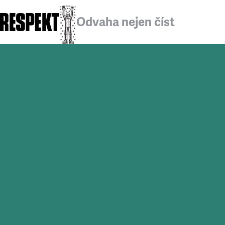
Odvaha nejen číst