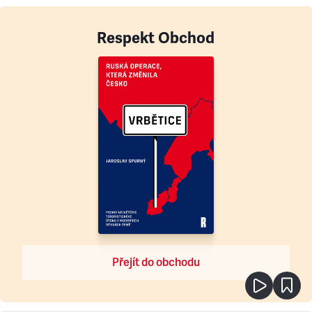
Respekt Obchod
Přejít do obchodu