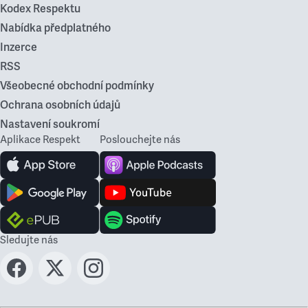
Kodex Respektu
Nabídka předplatného
Inzerce
RSS
Všeobecné obchodní podmínky
Ochrana osobních údajů
Nastavení soukromí
Aplikace Respekt
Poslouchejte nás
Sledujte nás