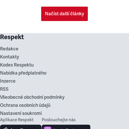
Načíst další články
Respekt
Redakce
Kontakty
Kodex Respektu
Nabídka předplatného
Inzerce
RSS
Všeobecné obchodní podmínky
Ochrana osobních údajů
Nastavení soukromí
Aplikace Respekt
Poslouchejte nás