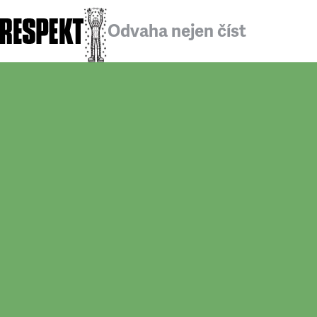
Odvaha nejen číst