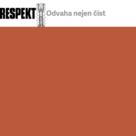
Odvaha nejen číst