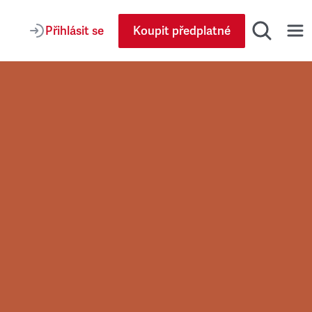
Přihlásit se
Koupit předplatné