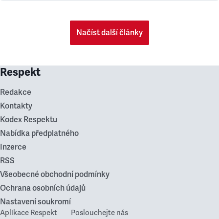
Načíst další články
Respekt
Redakce
Kontakty
Kodex Respektu
Nabídka předplatného
Inzerce
RSS
Všeobecné obchodní podmínky
Ochrana osobních údajů
Nastavení soukromí
Aplikace Respekt
Poslouchejte nás