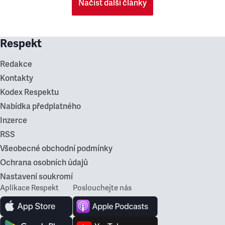
Načíst další články
Respekt
Redakce
Kontakty
Kodex Respektu
Nabídka předplatného
Inzerce
RSS
Všeobecné obchodní podmínky
Ochrana osobních údajů
Nastavení soukromí
Aplikace Respekt
Poslouchejte nás