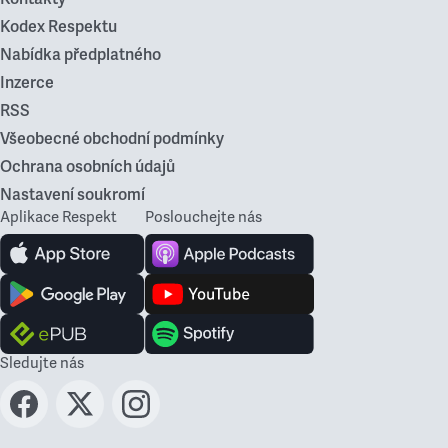
Kodex Respektu
Nabídka předplatného
Inzerce
RSS
Všeobecné obchodní podmínky
Ochrana osobních údajů
Nastavení soukromí
Aplikace Respekt
Poslouchejte nás
Sledujte nás