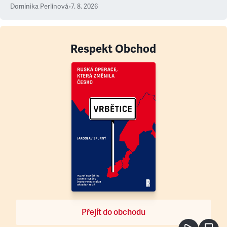
Dominika Perlínová
•
7. 8. 2026
Respekt Obchod
Přejít do obchodu