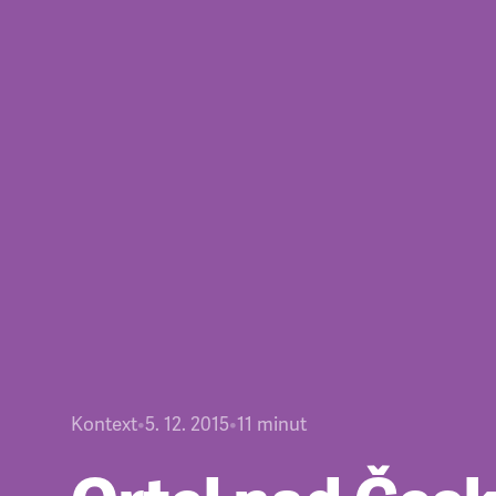
Kontext
•
5. 12. 2015
•
11
minut