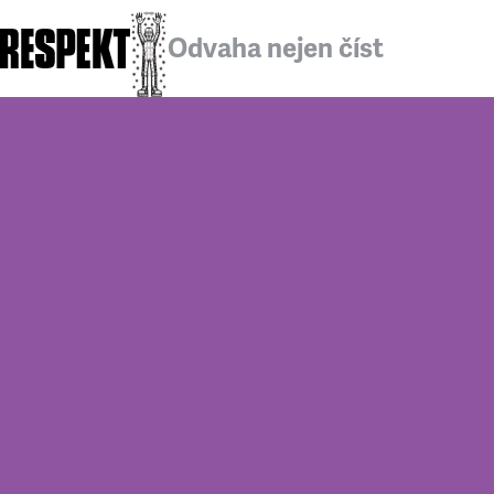
Odvaha nejen číst