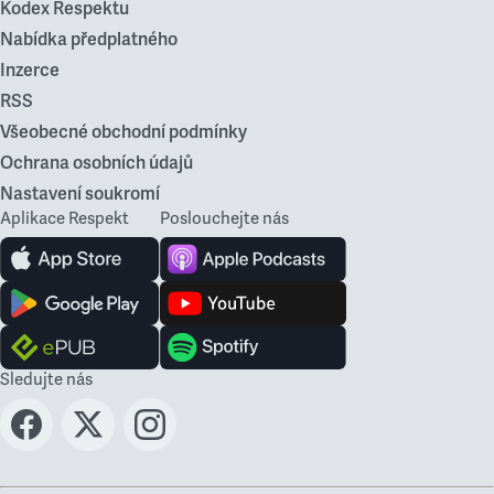
Kodex Respektu
Nabídka předplatného
Inzerce
RSS
Všeobecné obchodní podmínky
Ochrana osobních údajů
Nastavení soukromí
Aplikace Respekt
Poslouchejte nás
Sledujte nás