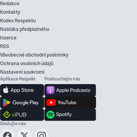
Redakce
Kontakty
Kodex Respektu
Nabídka předplatného
Inzerce
RSS
Všeobecné obchodní podmínky
Ochrana osobních údajů
Nastavení soukromí
Aplikace Respekt
Poslouchejte nás
Sledujte nás