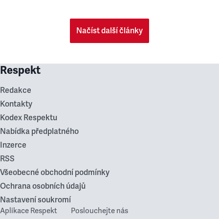
Načíst další články
Respekt
Redakce
Kontakty
Kodex Respektu
Nabídka předplatného
Inzerce
RSS
Všeobecné obchodní podmínky
Ochrana osobních údajů
Nastavení soukromí
Aplikace Respekt
Poslouchejte nás