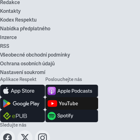
Redakce
Kontakty
Kodex Respektu
Nabídka předplatného
Inzerce
RSS
Všeobecné obchodní podmínky
Ochrana osobních údajů
Nastavení soukromí
Aplikace Respekt
Poslouchejte nás
Sledujte nás