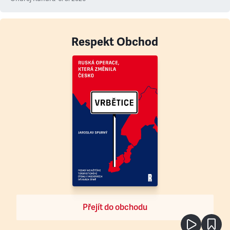
Respekt Obchod
Přejít do obchodu