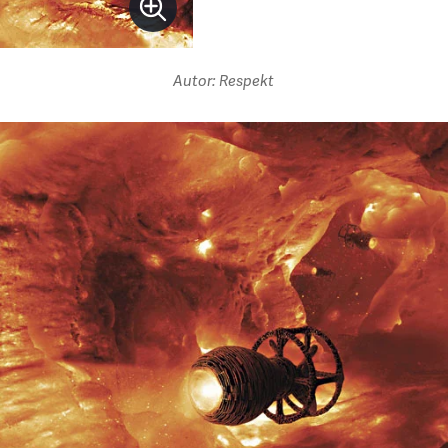
Autor: Respekt