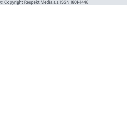
© Copyright Respekt Media a.s. ISSN 1801-1446