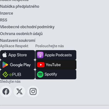
Nabídka předplatného
Inzerce
RSS
Všeobecné obchodní podmínky
Ochrana osobních údajů
Nastavení soukromí
Aplikace Respekt
Poslouchejte nás
Sledujte nás