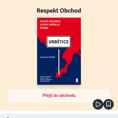
Respekt Obchod
Přejít do obchodu