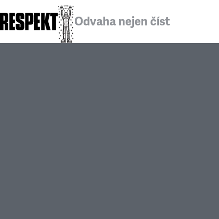
Odvaha nejen číst