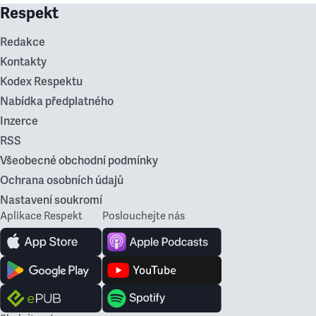
Respekt
Redakce
Kontakty
Kodex Respektu
Nabídka předplatného
Inzerce
RSS
Všeobecné obchodní podmínky
Ochrana osobních údajů
Nastavení soukromí
Aplikace Respekt
Poslouchejte nás