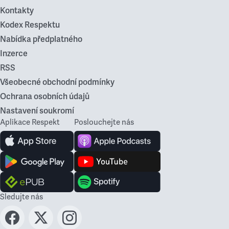
Kontakty
Kodex Respektu
Nabídka předplatného
Inzerce
RSS
Všeobecné obchodní podmínky
Ochrana osobních údajů
Nastavení soukromí
Aplikace Respekt
Poslouchejte nás
Sledujte nás