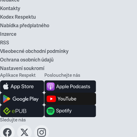
Kontakty
Kodex Respektu
Nabídka předplatného
Inzerce
RSS
Všeobecné obchodní podmínky
Ochrana osobních údajů
Nastavení soukromí
Aplikace Respekt
Poslouchejte nás
Sledujte nás