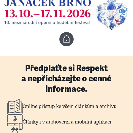
Předplaťte si Respekt
a nepřicházejte o cenné
informace.
Online přístup ke všem článkům a archivu
Články i v audioverzi a mobilní aplikaci