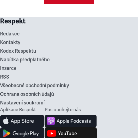
Respekt
Redakce
Kontakty
Kodex Respektu
Nabídka předplatného
Inzerce
RSS
Všeobecné obchodní podmínky
Ochrana osobních údajů
Nastavení soukromí
Aplikace Respekt
Poslouchejte nás