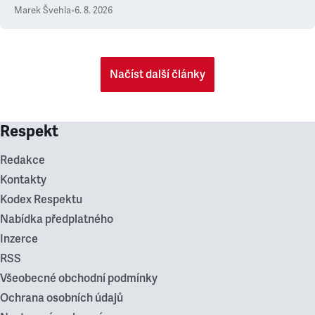
Marek Švehla
•
6. 8. 2026
Načíst další články
Respekt
Redakce
Kontakty
Kodex Respektu
Nabídka předplatného
Inzerce
RSS
Všeobecné obchodní podmínky
Ochrana osobních údajů