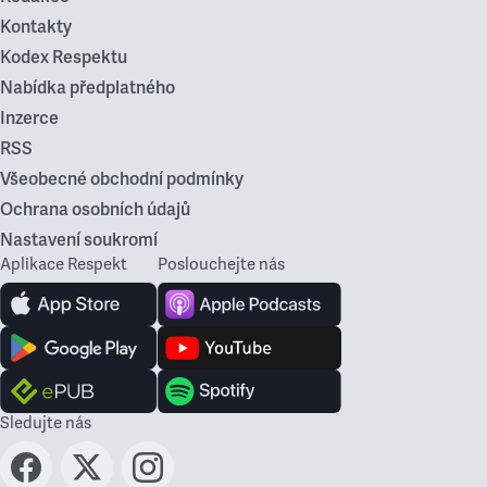
Kontakty
Kodex Respektu
Nabídka předplatného
Inzerce
RSS
Všeobecné obchodní podmínky
Ochrana osobních údajů
Nastavení soukromí
Aplikace Respekt
Poslouchejte nás
Sledujte nás