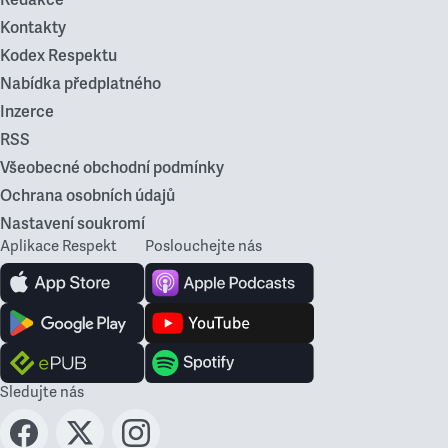
Redakce
Kontakty
Kodex Respektu
Nabídka předplatného
Inzerce
RSS
Všeobecné obchodní podmínky
Ochrana osobních údajů
Nastavení soukromí
Aplikace Respekt
Poslouchejte nás
Sledujte nás